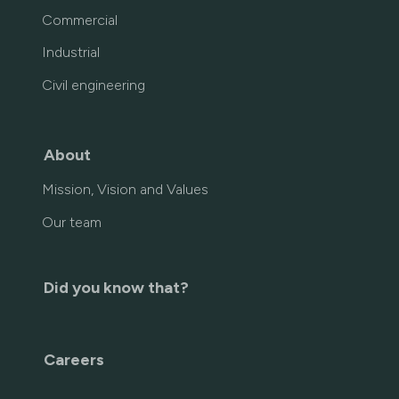
Commercial
Industrial
Civil engineering
About
Mission, Vision and Values
Our team
Did you know that?
Careers