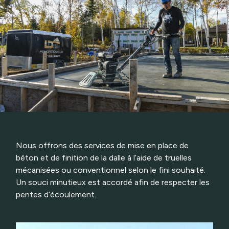
Nous offrons des services de mise en place de
béton et de finition de la dalle à l’aide de truelles
mécanisées ou conventionnel selon le fini souhaité.
Un souci minutieux est accordé afin de respecter les
pentes d’écoulement.