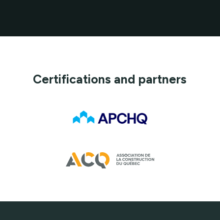
Certifications and partners