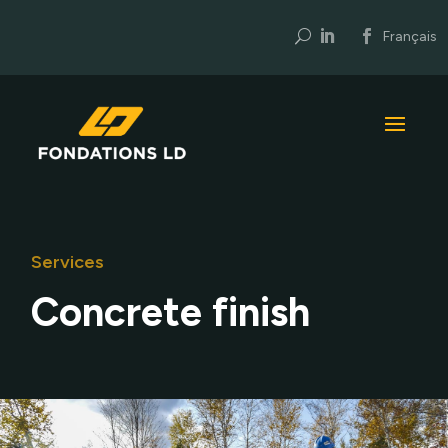
U
Français
Services
Concrete finish