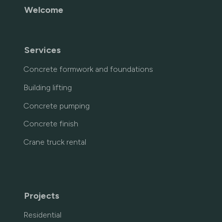
Welcome
Services
Concrete formwork and foundations
Building lifting
Concrete pumping
Concrete finish
Crane truck rental
Projects
Residential