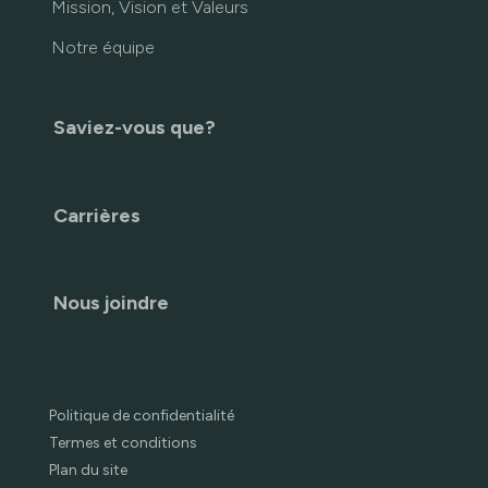
Mission, Vision et Valeurs
Notre équipe
Saviez-vous que?
Carrières
Nous joindre
Politique de confidentialité
Termes et conditions
Plan du site