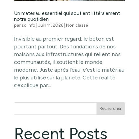
Un matériau essentiel qui soutient littéralement
notre quotidien.
par
solinfo
|
Juin 11, 2026
|
Non classé
Invisible au premier regard, le béton est
pourtant partout. Des fondations de nos
maisons aux infrastructures qui relient nos
communautés, il soutient le monde
moderne. Juste après l’eau, c’est le matériau
le plus utilisé sur la planète. Cette réalité
s’explique par...
Rechercher
Recent Posts