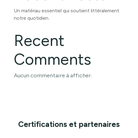
Un matériau essentiel qui soutient littéralement
notre quotidien.
Recent
Comments
Aucun commentaire à afficher.
Certifications et partenaires