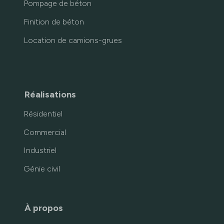
Pompage de béton
Finition de béton
Location de camions-grues
Réalisations
Résidentiel
Commercial
Industriel
Génie civil
À propos