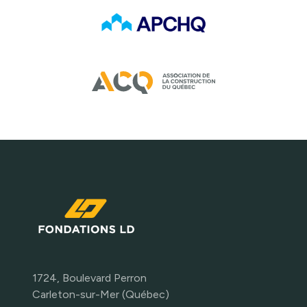
1724, Boulevard Perron
Carleton-sur-Mer (Québec)