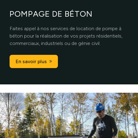
POMPAGE DE BÉTON
Faites appel à nos services de location de pompe à
béton pour la réalisation de vos projets résidentiels,
commerciaux, industriels ou de génie civil.
En savoir plus