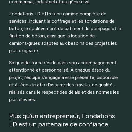
commercial, industriel et du génie civil.
Fondations LD offre une gamme complète de
services, incluant le coffrage et les fondations de
béton, le soulèvement de bâtiment, le pompage et la
finition de béton, ainsi que la location de
camions‑grues adaptés aux besoins des projets les
plus exigeants.
Sa grande force réside dans son accompagnement
attentionné et personnalisé. À chaque étape du
projet, l’équipe s’engage à être présente, disponible
et à l’écoute afin d’assurer des travaux de qualité,
réalisés dans le respect des délais et des normes les
plus élevées.
Plus qu’un entrepreneur, Fondations
LD est un partenaire de confiance.