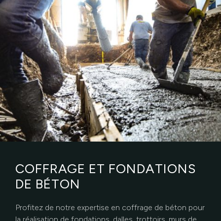
COFFRAGE ET FONDATIONS
DE BÉTON
Profitez de notre expertise en coffrage de béton pour
la réalisation de fondations, dalles, trottoirs, murs de