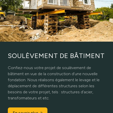
SOULÈVEMENT DE BÂTIMENT
Confiez-nous votre projet de soulèvement de
bâtiment en vue de la construction d’une nouvelle
fondation. Nous réalisons également le levage et le
déplacement de différentes structures selon les
besoins de votre projet, tels : structures d’acier,
transformateurs et etc.
En savoir plus