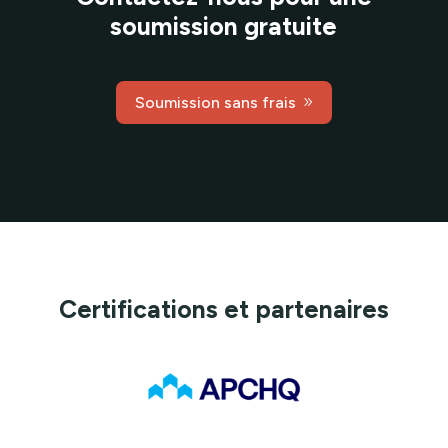
soumission gratuite
Soumission sans frais
Certifications et partenaires