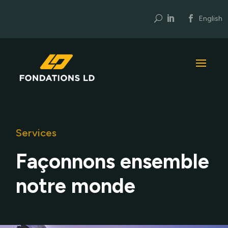
U
English
Services
Façonnons ensemble
notre monde