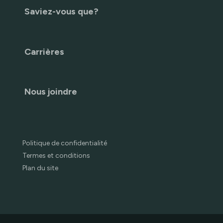
Saviez-vous que?
Carrières
Nous joindre
Politique de confidentialité
Termes et conditions
Plan du site