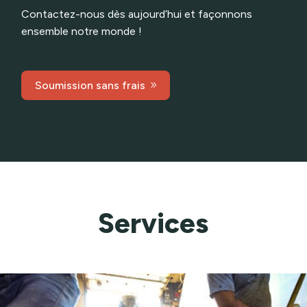
Contactez-nous dès aujourd’hui et façonnons
ensemble notre monde !
Soumission sans frais
Services