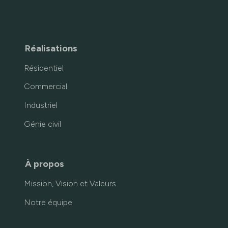
Réalisations
Résidentiel
Commercial
Industriel
Génie civil
À propos
Mission, Vision et Valeurs
Notre équipe