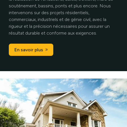
soutènement, bassins, ponts et plus encore. Nous
intervenons sur des projets résidentiels,
commerciaux, industriels et de génie civil, avec la
rigueur et la précision nécessaires pour assurer un
résultat durable et conforme aux exigences.
En savoir plus