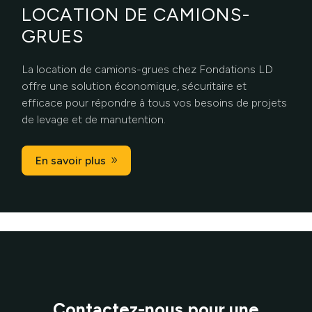
LOCATION DE CAMIONS-
GRUES
La location de camions-grues chez Fondations LD
offre une solution économique, sécuritaire et
efficace pour répondre à tous vos besoins de projets
de levage et de manutention.
En savoir plus
Contactez-nous pour une