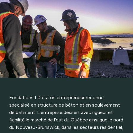
Fondations LD est un entrepreneur reconnu,
spécialisé en structure de béton et en soulèvement
de bâtiment. L’entreprise dessert avec rigueur et
fiabilité le marché de l’est du Québec ainsi que le nord
du Nouveau-Brunswick, dans les secteurs résidentiel,