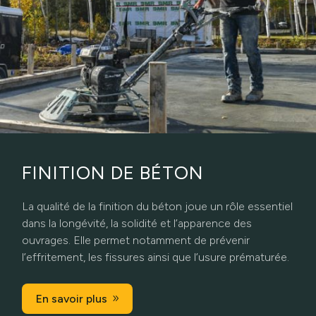
FINITION DE BÉTON
La qualité de la finition du béton joue un rôle essentiel
dans la longévité, la solidité et l’apparence des
ouvrages. Elle permet notamment de prévenir
l’effritement, les fissures ainsi que l’usure prématurée.
En savoir plus