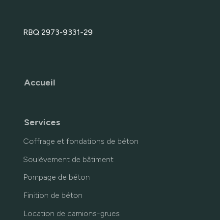
RBQ 2973-9331-29
Accueil
Services
Coffrage et fondations de béton
Soulèvement de bâtiment
Pompage de béton
Finition de béton
Location de camions-grues