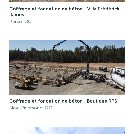
Coffrage et fondation de béton - Villa Frédérick
James
Percé, QC
Coffrage et fondation de béton - Boutique RPS
New Richmond, QC