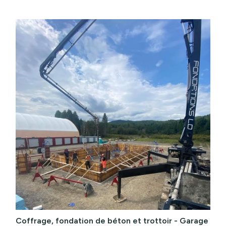
Coffrage, fondation de béton et trottoir - Garage