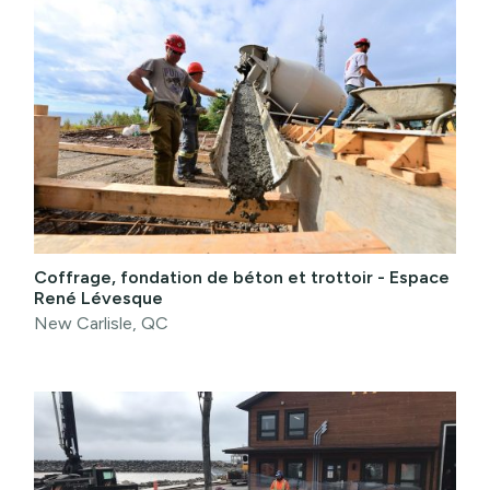
Coffrage, fondation de béton et trottoir - Espace
René Lévesque
New Carlisle, QC