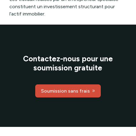
constituent un investissement structurant pour
l’actif immobilier.
Contactez-nous pour une
soumission gratuite
Soumission sans frais