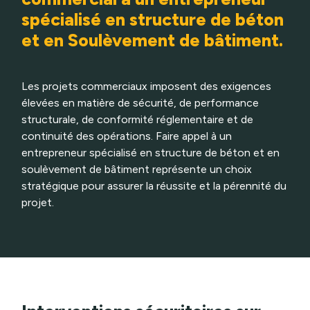
spécialisé en structure de béton
et en Soulèvement de bâtiment.
Les projets commerciaux imposent des exigences
élevées en matière de sécurité, de performance
structurale, de conformité réglementaire et de
continuité des opérations. Faire appel à un
entrepreneur spécialisé en structure de béton et en
soulèvement de bâtiment représente un choix
stratégique pour assurer la réussite et la pérennité du
projet.