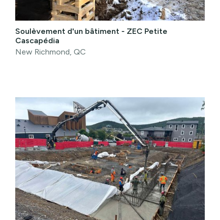
Soulèvement d'un bâtiment - ZEC Petite
Cascapédia
New Richmond, QC