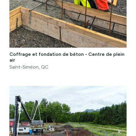
Coffrage et fondation de béton - Centre de plein
air
Saint-Siméon, QC