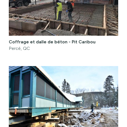
Coffrage et dalle de béton - Pit Caribou
Percé, QC