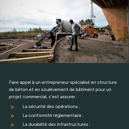
Faire appel à un entrepreneur spécialisé en structure
de béton et en soulèvement de bâtiment pour un
projet commercial, c’est assurer :
9
La sécurité des opérations ;
9
La conformité réglementaire ;
9
La durabilité des infrastructures ;