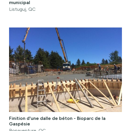
municipal
Listuguj, QC
Finition d'une dalle de béton - Bioparc de la
Gaspésie
Bonaventure, QC