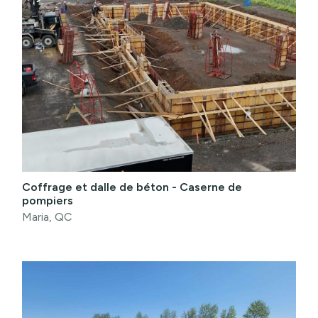
Coffrage et dalle de béton - Caserne de
pompiers
Maria, QC