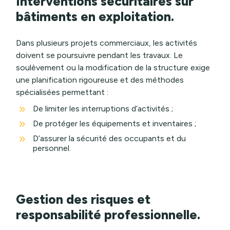
Interventions sécuritaires sur
bâtiments en exploitation.
Dans plusieurs projets commerciaux, les activités
doivent se poursuivre pendant les travaux. Le
soulèvement ou la modification de la structure exige
une planification rigoureuse et des méthodes
spécialisées permettant :
9
De limiter les interruptions d’activités ;
9
De protéger les équipements et inventaires ;
9
D’assurer la sécurité des occupants et du
personnel.
Gestion des risques et
responsabilité professionnelle.