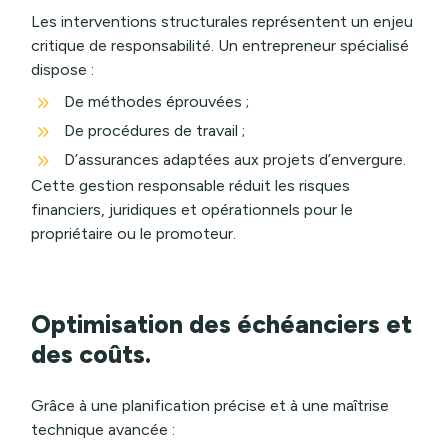
Les interventions structurales représentent un enjeu
critique de responsabilité. Un entrepreneur spécialisé
dispose :
9
De méthodes éprouvées ;
9
De procédures de travail ;
9
D’assurances adaptées aux projets d’envergure.
Cette gestion responsable réduit les risques
financiers, juridiques et opérationnels pour le
propriétaire ou le promoteur.
Optimisation des échéanciers et
des coûts.
Grâce à une planification précise et à une maîtrise
technique avancée :