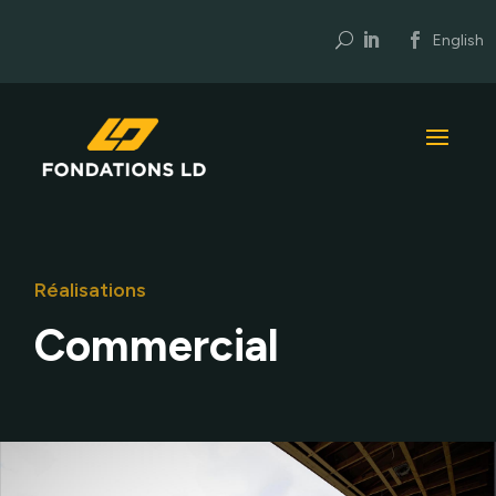
U
English
Réalisations
Commercial