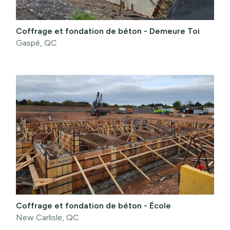
Coffrage et fondation de béton - Demeure Toi
Gaspé, QC
Coffrage et fondation de béton - École
New Carlisle, QC