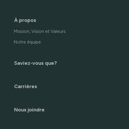
À propos
Mission, Vision et Valeurs
Notre équipe
Saviez-vous que?
Carrières
Nous joindre