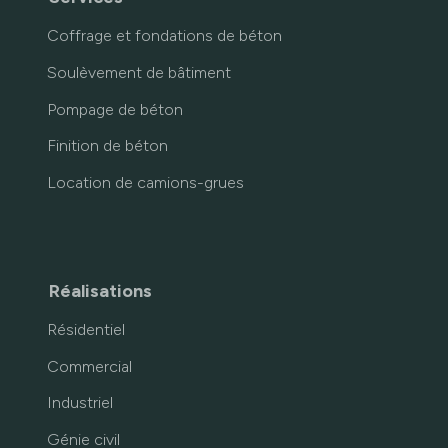
Coffrage et fondations de béton
Soulèvement de bâtiment
Pompage de béton
Finition de béton
Location de camions-grues
Réalisations
Résidentiel
Commercial
Industriel
Génie civil