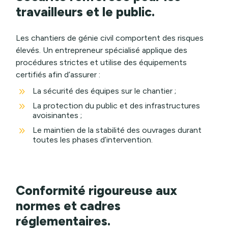
travailleurs et le public.
Les chantiers de génie civil comportent des risques
élevés. Un entrepreneur spécialisé applique des
procédures strictes et utilise des équipements
certifiés afin d’assurer :
9
La sécurité des équipes sur le chantier ;
9
La protection du public et des infrastructures
avoisinantes ;
9
Le maintien de la stabilité des ouvrages durant
toutes les phases d’intervention.
Conformité rigoureuse aux
normes et cadres
réglementaires.