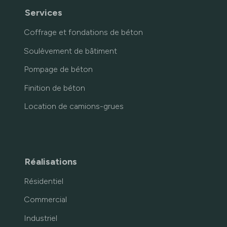
Services
Coffrage et fondations de béton
Soulèvement de bâtiment
Pompage de béton
Finition de béton
Location de camions-grues
Réalisations
Résidentiel
Commercial
Industriel