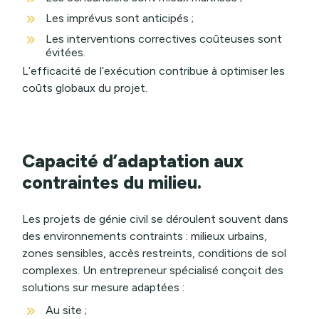
9
Les imprévus sont anticipés ;
9
Les interventions correctives coûteuses sont
évitées.
L’efficacité de l’exécution contribue à optimiser les
coûts globaux du projet.
Capacité d’adaptation aux
contraintes du milieu.
Les projets de génie civil se déroulent souvent dans
des environnements contraints : milieux urbains,
zones sensibles, accès restreints, conditions de sol
complexes. Un entrepreneur spécialisé conçoit des
solutions sur mesure adaptées :
9
Au site ;