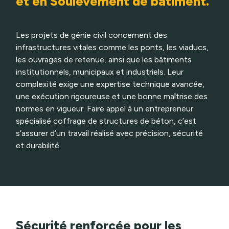
et en Soulèvement de bâtiment.
Les projets de génie civil concernent des
infrastructures vitales comme les ponts, les viaducs,
les ouvrages de retenue, ainsi que les bâtiments
institutionnels, municipaux et industriels. Leur
complexité exige une expertise technique avancée,
une exécution rigoureuse et une bonne maîtrise des
normes en vigueur. Faire appel à un entrepreneur
spécialisé coffrage de structures de béton, c’est
s’assurer d’un travail réalisé avec précision, sécurité
et durabilité.
Sécurité renforcée pour les