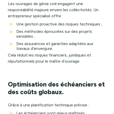
Les ouvrages de génie civil engagent une
responsabilité majeure envers les collectivités. Un
entrepreneur spécialisé offre :
9
Une gestion proactive des risques techniques ;
9
Des méthodes éprouvées sur des projets
sensibles ;
9
Des assurances et garanties adaptées aux
travaux d’envergure.
Cela réduit les risques financiers, juridiques et
réputationnels pour le maître d’ouvrage.
Optimisation des échéanciers et
des coûts globaux.
Grâce à une planification technique précise :
9
Les échéanciers sont mieux maîtrisés ;