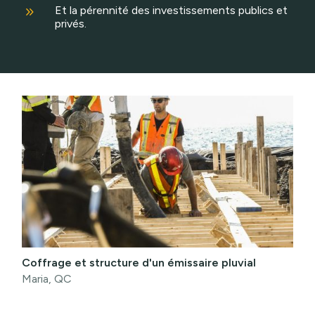
9
Et la pérennité des investissements publics et
privés.
Coffrage et structure d'un émissaire pluvial
Maria, QC