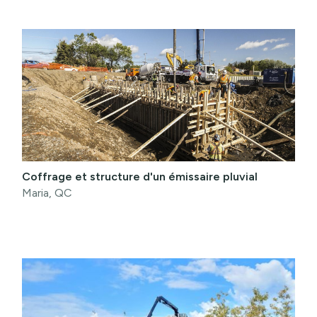
Coffrage et structure d'un émissaire pluvial
Maria, QC