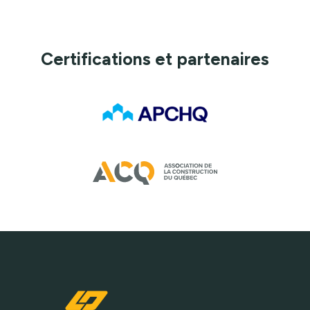
Certifications et partenaires