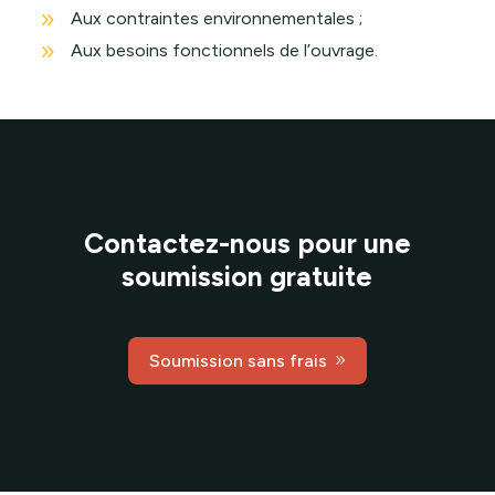
9
Aux contraintes environnementales ;
9
Aux besoins fonctionnels de l’ouvrage.
Contactez-nous pour une
soumission gratuite
Soumission sans frais