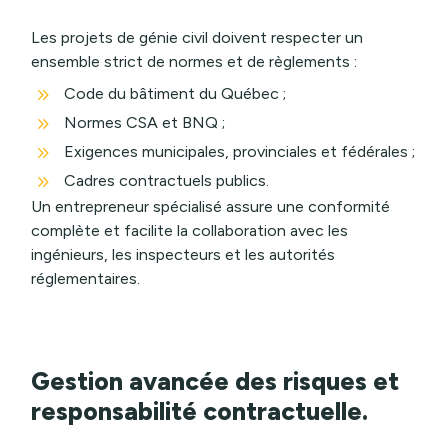
Les projets de génie civil doivent respecter un
ensemble strict de normes et de règlements :
9
Code du bâtiment du Québec ;
9
Normes CSA et BNQ ;
9
Exigences municipales, provinciales et fédérales ;
9
Cadres contractuels publics.
Un entrepreneur spécialisé assure une conformité
complète et facilite la collaboration avec les
ingénieurs, les inspecteurs et les autorités
réglementaires.
Gestion avancée des risques et
responsabilité contractuelle.