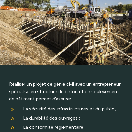
Réaliser un projet de génie civil avec un entrepreneur
spécialisé en structure de béton et en soulèvement
de bâtiment permet d’assurer :
9
La sécurité des infrastructures et du public ;
9
La durabilité des ouvrages ;
9
La conformité réglementaire ;