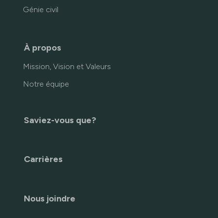
Génie civil
À propos
Mission, Vision et Valeurs
Notre équipe
Saviez-vous que?
Carrières
Nous joindre