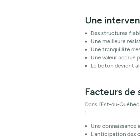
Une interven
Des structures fiab
Une meilleure résis
Une tranquillité d’e
Une valeur accrue p
Le béton devient al
Facteurs de 
Dans l’Est-du-Québec 
:
Une connaissance ap
L’anticipation des