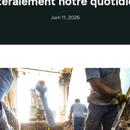
ttéralement notre quotidi
Juin 11, 2026