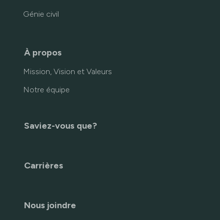
Génie civil
À propos
Mission, Vision et Valeurs
Notre équipe
Saviez-vous que?
Carrières
Nous joindre