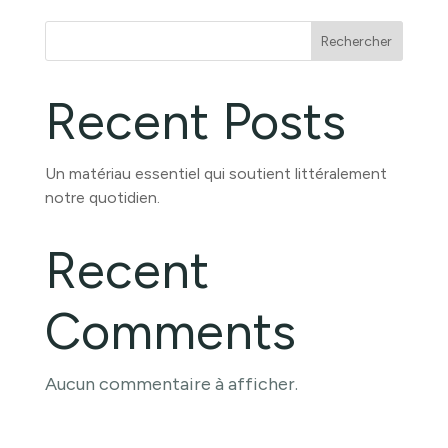
Rechercher
Recent Posts
Un matériau essentiel qui soutient littéralement
notre quotidien.
Recent
Comments
Aucun commentaire à afficher.