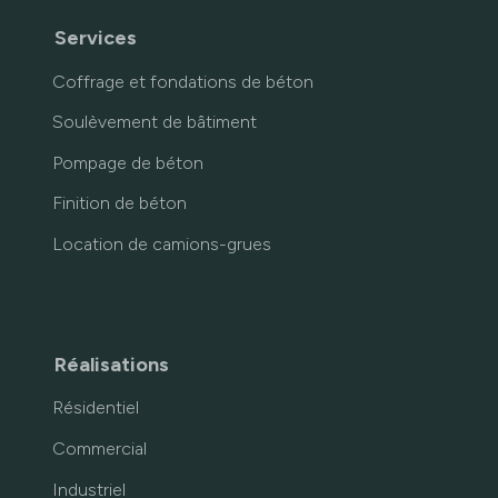
Services
Coffrage et fondations de béton
Soulèvement de bâtiment
Pompage de béton
Finition de béton
Location de camions-grues
Réalisations
Résidentiel
Commercial
Industriel