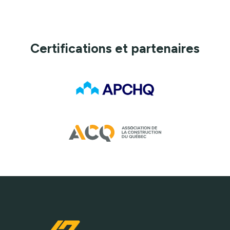
Certifications et partenaires