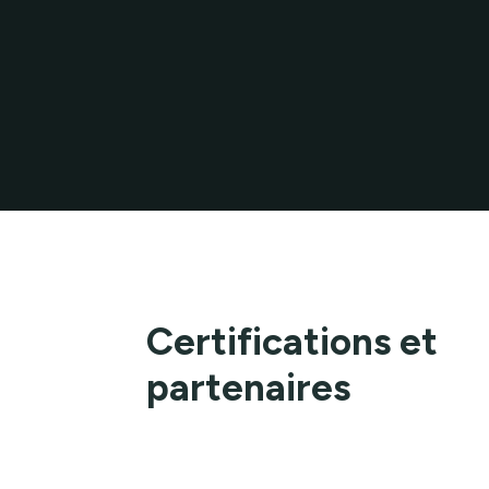
Certifications et
partenaires