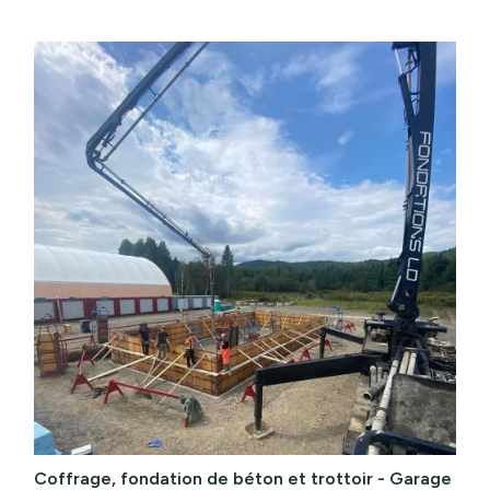
Coffrage, fondation de béton et trottoir - Garage