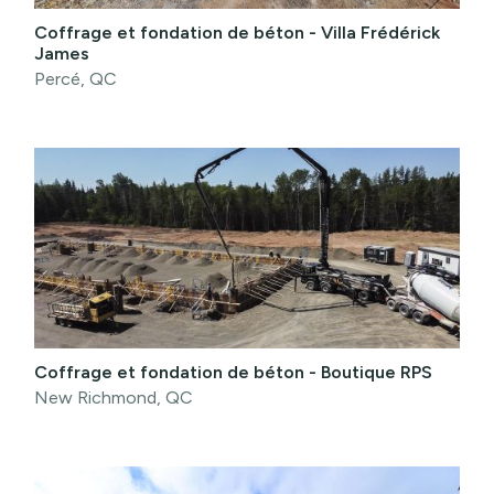
Coffrage et fondation de béton - Villa Frédérick
James
Percé, QC
Coffrage et fondation de béton - Boutique RPS
New Richmond, QC