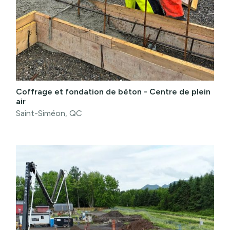
Coffrage et fondation de béton - Centre de plein
air
Saint-Siméon, QC