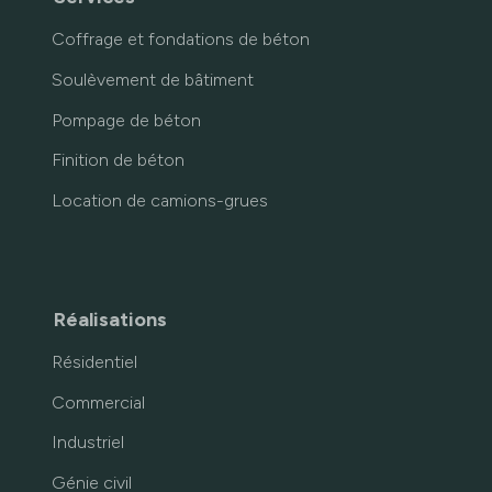
Coffrage et fondations de béton
Soulèvement de bâtiment
Pompage de béton
Finition de béton
Location de camions-grues
Réalisations
Résidentiel
Commercial
Industriel
Génie civil