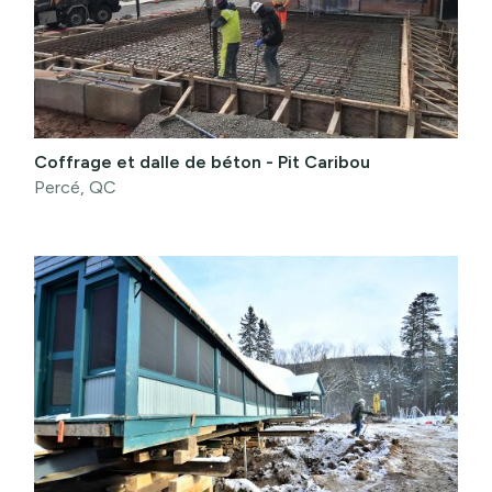
Coffrage et dalle de béton - Pit Caribou
Percé, QC