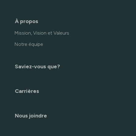
À propos
Mission, Vision et Valeurs
Notre équipe
Saviez-vous que?
Carrières
Nous joindre