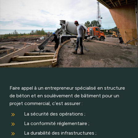
Faire appel à un entrepreneur spécialisé en structure
de béton et en soulèvement de bâtiment pour un
projet commercial, c’est assurer :
9
La sécurité des opérations ;
9
La conformité réglementaire ;
9
La durabilité des infrastructures ;