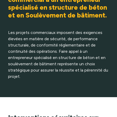
spécialisé en structure de béton
et en Soulèvement de bâtiment.
Les projets commerciaux imposent des exigences
élevées en matière de sécurité, de performance
structurale, de conformité réglementaire et de
continuité des opérations. Faire appel à un
entrepreneur spécialisé en structure de béton et en
soulèvement de bâtiment représente un choix
stratégique pour assurer la réussite et la pérennité du
projet.