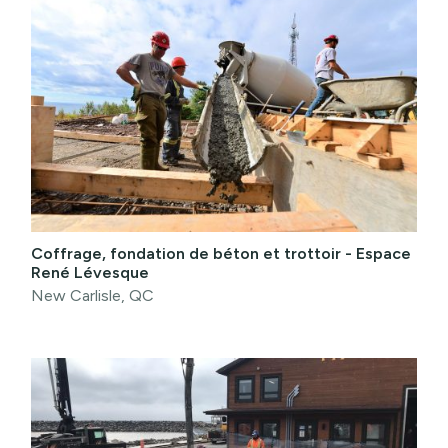
Coffrage, fondation de béton et trottoir - Espace
René Lévesque
New Carlisle, QC