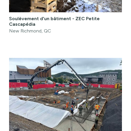
Soulèvement d'un bâtiment - ZEC Petite
Cascapédia
New Richmond, QC