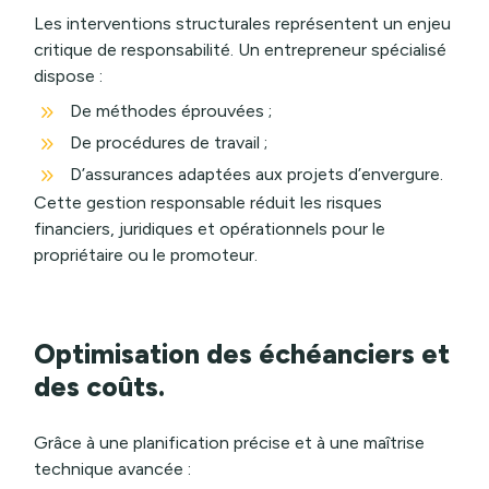
Les interventions structurales représentent un enjeu
critique de responsabilité. Un entrepreneur spécialisé
dispose :
9
De méthodes éprouvées ;
9
De procédures de travail ;
9
D’assurances adaptées aux projets d’envergure.
Cette gestion responsable réduit les risques
financiers, juridiques et opérationnels pour le
propriétaire ou le promoteur.
Optimisation des échéanciers et
des coûts.
Grâce à une planification précise et à une maîtrise
technique avancée :