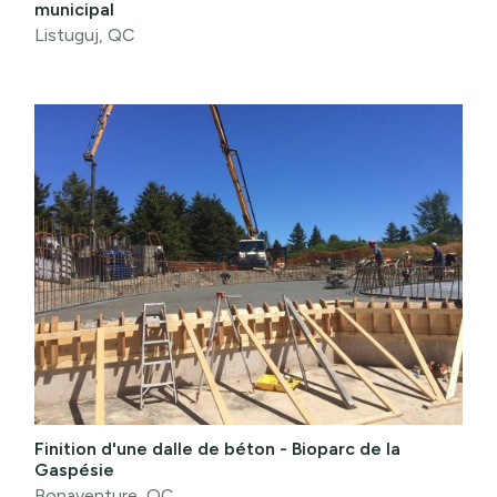
municipal
Listuguj, QC
Finition d'une dalle de béton - Bioparc de la
Gaspésie
Bonaventure, QC