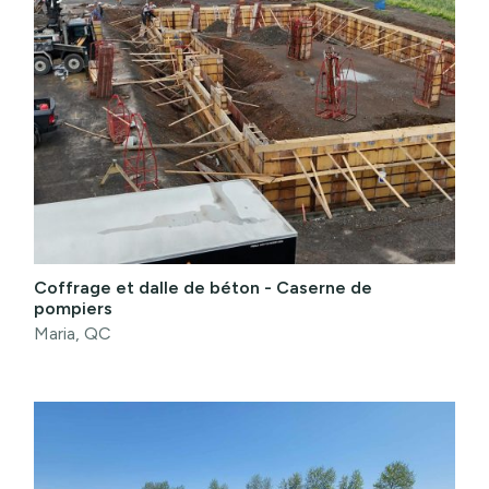
Coffrage et dalle de béton - Caserne de
pompiers
Maria, QC