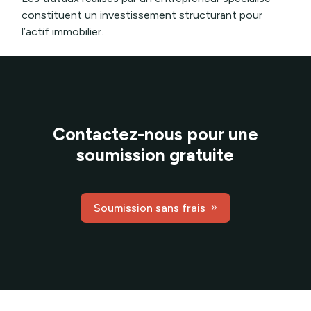
constituent un investissement structurant pour
l’actif immobilier.
Contactez-nous pour une
soumission gratuite
Soumission sans frais