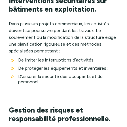
Interventions sécuritaires sur
bâtiments en exploitation.
Dans plusieurs projets commerciaux, les activités
doivent se poursuivre pendant les travaux. Le
soulèvement ou la modification de la structure exige
une planification rigoureuse et des méthodes
spécialisées permettant :
9
De limiter les interruptions d’activités ;
9
De protéger les équipements et inventaires ;
9
D’assurer la sécurité des occupants et du
personnel.
Gestion des risques et
responsabilité professionnelle.