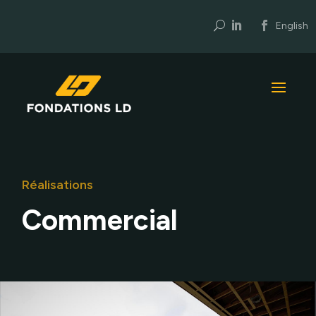
U
English
Réalisations
Commercial