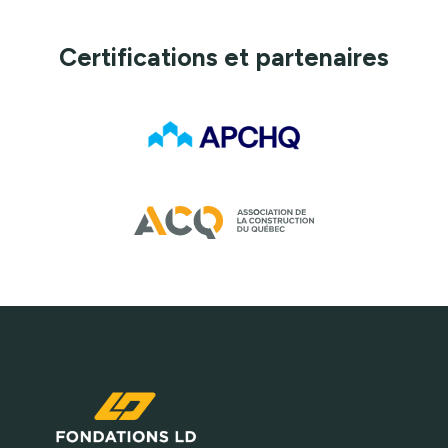
Certifications et partenaires