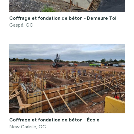
Coffrage et fondation de béton - Demeure Toi
Gaspé, QC
Coffrage et fondation de béton - École
New Carlisle, QC